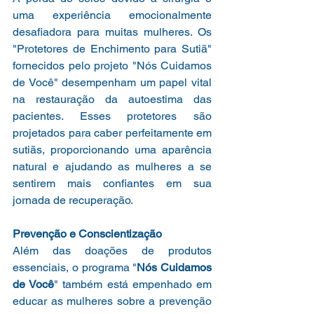
uma experiência emocionalmente 
desafiadora para muitas mulheres. Os 
"Protetores de Enchimento para Sutiã" 
fornecidos pelo projeto "Nós Cuidamos 
de Você" desempenham um papel vital 
na restauração da autoestima das 
pacientes. Esses protetores são 
projetados para caber perfeitamente em 
sutiãs, proporcionando uma aparência 
natural e ajudando as mulheres a se 
sentirem mais confiantes em sua 
jornada de recuperação.
Prevenção e Conscientização
Além das doações de produtos 
essenciais, o programa "
Nós Cuidamos 
de Você
" também está empenhado em 
educar as mulheres sobre a prevenção 