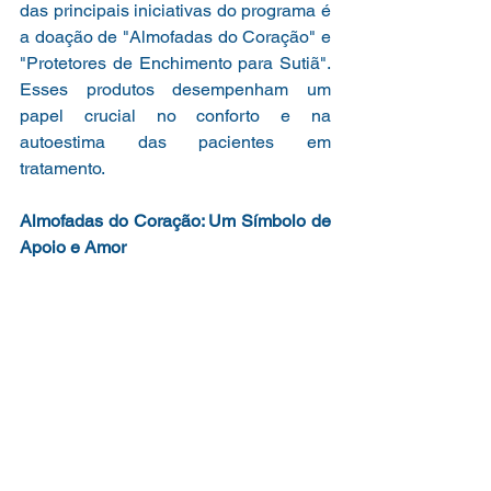
das principais iniciativas do programa é 
a doação de "Almofadas do Coração" e 
"Protetores de Enchimento para Sutiã". 
Esses produtos desempenham um 
papel crucial no conforto e na 
autoestima das pacientes em 
tratamento.
Almofadas do Coração: Um Símbolo de 
Apoio e Amor