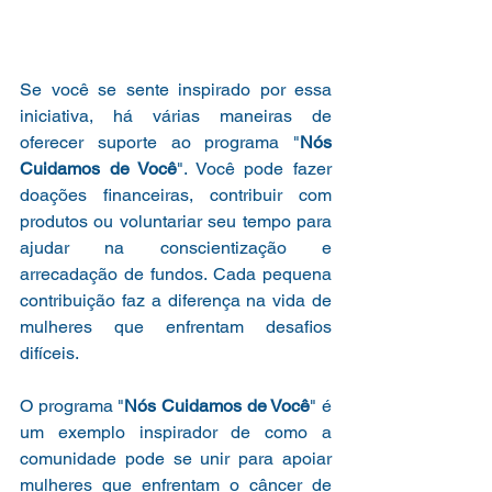
Se você se sente inspirado por essa 
iniciativa, há várias maneiras de 
oferecer suporte ao programa "
Nós 
Cuidamos de Você
". Você pode fazer 
doações financeiras, contribuir com 
produtos ou voluntariar seu tempo para 
ajudar na conscientização e 
arrecadação de fundos. Cada pequena 
contribuição faz a diferença na vida de 
mulheres que enfrentam desafios 
difíceis.
O programa "
Nós Cuidamos de Você
" é 
um exemplo inspirador de como a 
comunidade pode se unir para apoiar 
mulheres que enfrentam o câncer de 