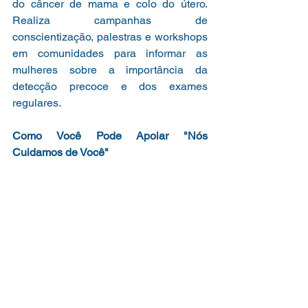
do câncer de mama e colo do útero. 
Realiza campanhas de 
conscientização, palestras e workshops 
em comunidades para informar as 
mulheres sobre a importância da 
detecção precoce e dos exames 
regulares.
Como Você Pode Apoiar "Nós 
Cuidamos de Você"