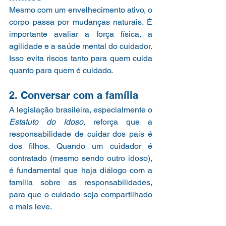
Mesmo com um envelhecimento ativo, o 
corpo passa por mudanças naturais. É 
importante avaliar a força física, a 
agilidade e a saúde mental do cuidador. 
Isso evita riscos tanto para quem cuida 
quanto para quem é cuidado.
2. Conversar com a família
A legislação brasileira, especialmente o 
Estatuto do Idoso
, reforça que a 
responsabilidade de cuidar dos pais é 
dos filhos. Quando um cuidador é 
contratado (mesmo sendo outro idoso), 
é fundamental que haja diálogo com a 
família sobre as responsabilidades, 
para que o cuidado seja compartilhado 
e mais leve.