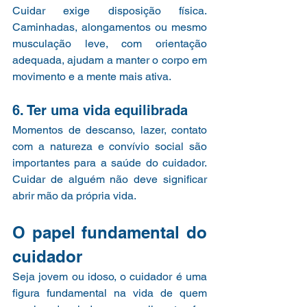
Cuidar exige disposição física. 
Caminhadas, alongamentos ou mesmo 
musculação leve, com orientação 
adequada, ajudam a manter o corpo em 
movimento e a mente mais ativa.
6. Ter uma vida equilibrada
Momentos de descanso, lazer, contato 
com a natureza e convívio social são 
importantes para a saúde do cuidador. 
Cuidar de alguém não deve significar 
abrir mão da própria vida.
O papel fundamental do 
cuidador
Seja jovem ou idoso, o cuidador é uma 
figura fundamental na vida de quem 