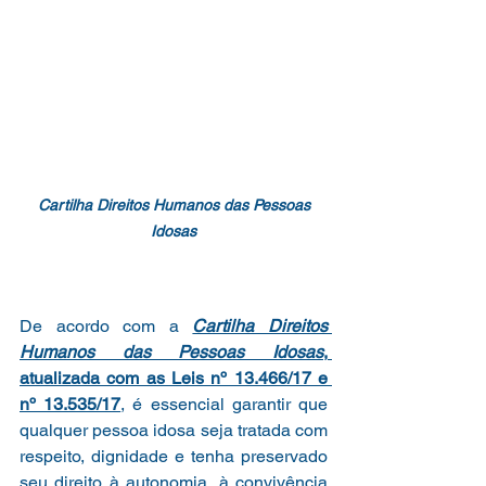
Cartilha Direitos Humanos das Pessoas 
Idosas
De acordo com a 
Cartilha Direitos 
Humanos das Pessoas Idosas
, 
atualizada com as Leis nº 13.466/17 e 
nº 13.535/17
, é essencial garantir que 
qualquer pessoa idosa seja tratada com 
respeito, dignidade e tenha preservado 
seu direito à autonomia, à convivência 