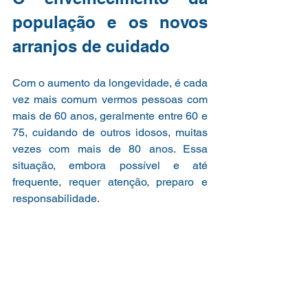
população e os novos 
arranjos de cuidado
Com o aumento da longevidade, é cada 
vez mais comum vermos pessoas com 
mais de 60 anos, geralmente entre 60 e 
75, cuidando de outros idosos, muitas 
vezes com mais de 80 anos. Essa 
situação, embora possível e até 
frequente, requer atenção, preparo e 
responsabilidade.