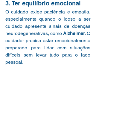
3. Ter equilíbrio emocional
O cuidado exige paciência e empatia, 
especialmente quando o idoso a ser 
cuidado apresenta sinais de doenças 
neurodegenerativas, como 
Alzheimer
. O 
cuidador precisa estar emocionalmente 
preparado para lidar com situações 
difíceis sem levar tudo para o lado 
pessoal.