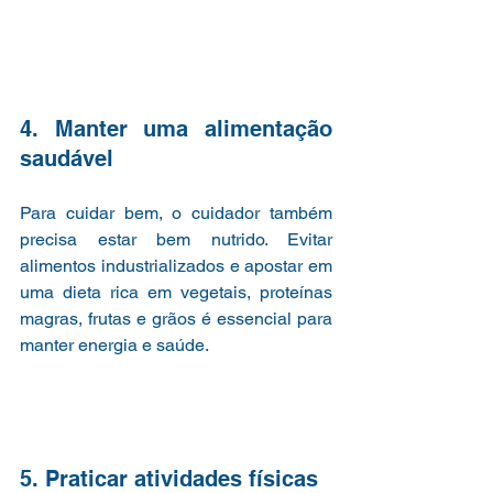
4. Manter uma alimentação 
saudável
Para cuidar bem, o cuidador também 
precisa estar bem nutrido. Evitar 
alimentos industrializados e apostar em 
uma dieta rica em vegetais, proteínas 
magras, frutas e grãos é essencial para 
manter energia e saúde.
5. Praticar atividades físicas