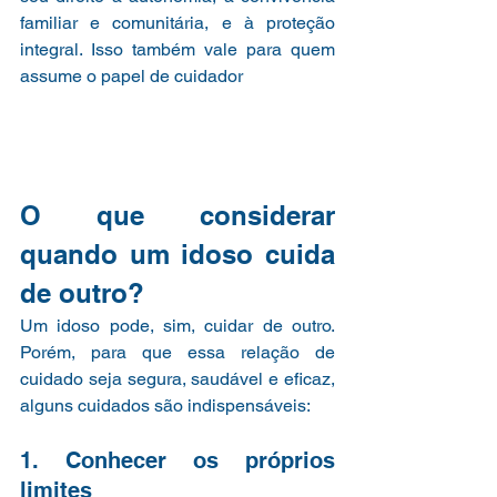
familiar e comunitária, e à proteção 
integral. Isso também vale para quem 
assume o papel de cuidador
O que considerar 
quando um idoso cuida 
de outro?
Um idoso pode, sim, cuidar de outro. 
Porém, para que essa relação de 
cuidado seja segura, saudável e eficaz, 
alguns cuidados são indispensáveis:
1. Conhecer os próprios 
limites