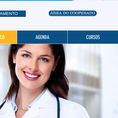
ÁREA DO COOPERADO
AMENTO
SCO
AGENDA
CURSOS