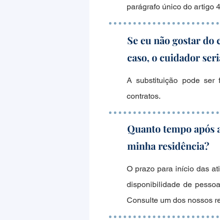
parágrafo único do artigo
Se eu não gostar do 
caso, o cuidador ser
A substituição pode ser
contratos.
Quanto tempo após a 
minha residência?
O prazo para início das at
disponibilidade de pessoa
Consulte um dos nossos re