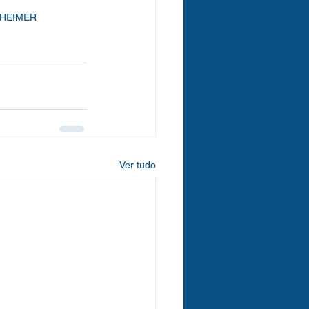
HEIMER
Ver tudo