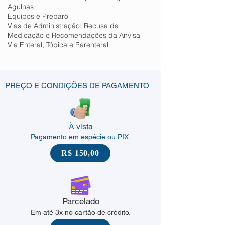
Agulhas
Equipos e Preparo
Vias de Administração: Recusa da
Medicação e Recomendações da Anvisa
Via Enteral, Tópica e Parenteral
PREÇO E CONDIÇÕES DE PAGAMENTO
À vista
Pagamento em espécie ou PIX.
R$ 150,00
Parcelado
Em até 3x no cartão de crédito.