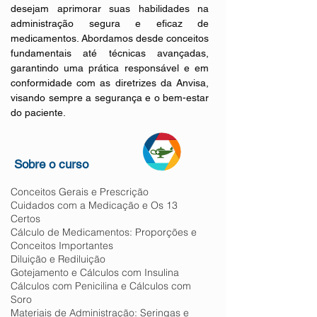
desejam aprimorar suas habilidades na 
administração segura e eficaz de 
medicamentos. Abordamos desde conceitos 
fundamentais até técnicas avançadas, 
garantindo uma prática responsável e em 
conformidade com as diretrizes da Anvisa, 
visando sempre a segurança e o bem-estar 
do paciente.
Sobre o curso
Conceitos Gerais e Prescrição
Cuidados com a Medicação e Os 13
Certos
Cálculo de Medicamentos: Proporções e
Conceitos Importantes
Diluição e Rediluição
Gotejamento e Cálculos com Insulina
Cálculos com Penicilina e Cálculos com
Soro
Materiais de Administração: Seringas e