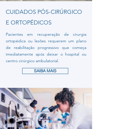
CUIDADOS PÓS-CIRÚRGICO
E ORTOPÉDICOS
Pacientes em recuperação de cirurgia
ortopédica ou lesões requerem um plano
de reabilitação progressivo que começa
imediatamente após deixar o hospital ou
centro cirúrgico ambulatorial.
SAIBA MAIS