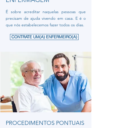
É sobre acreditar naquelas pessoas que
precisam de ajuda vivendo em casa. E é o
que nós estabelecemos fazer todos os dias.
CONTRATE UM(A) ENFERMEIRO(A)
PROCEDIMENTOS PONTUAIS