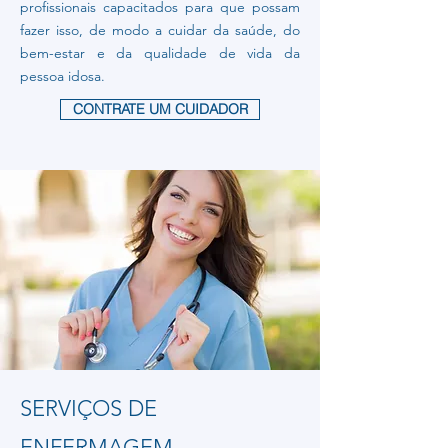
profissionais capacitados para que possam
fazer isso, de modo a cuidar da saúde, do
bem-estar e da qualidade de vida da
pessoa idosa.
CONTRATE UM CUIDADOR
SERVIÇOS DE
ENFERMAGEM