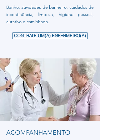
Banho, atividades de banheiro, cuidados de
incontinência, limpeza, higiene pessoal,
curativo e caminhada.
CONTRATE UM(A) ENFERMEIRO(A)
ACOMPANHAMENTO