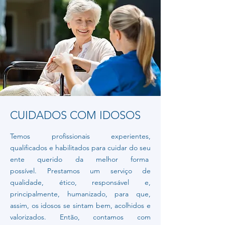
CUIDADOS COM IDOSOS
Temos profissionais experientes,
qualificados e habilitados para cuidar do seu
ente querido da melhor forma
possível.
Prestamos um serviço de
qualidade, ético, responsável e,
principalmente, humanizado, para que,
assim, os idosos se sintam bem, acolhidos e
valorizados. Então, contamos com