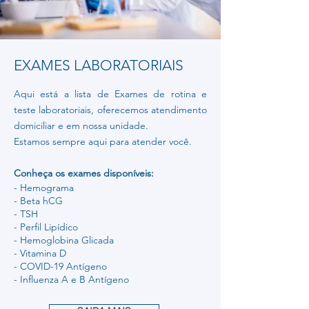
EXAMES LABORATORIAIS
Aqui está a lista de Exames de rotina e
teste laboratoriais, oferecemos atendimento
domiciliar e em nossa unidade.
Estamos sempre aqui para atender você.
Conheça os exames disponíveis:
- Hemograma
- Beta hCG
- TSH
- Perfil Lipídico
- Hemoglobina Glicada
- Vitamina D
- COVID-19 Antígeno
- Influenza A e B Antígeno