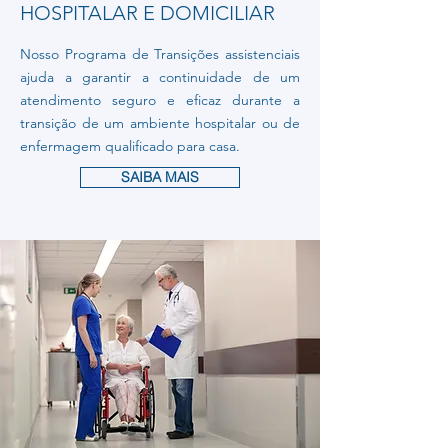
HOSPITALAR E DOMICILIAR
Nosso Programa de Transições assistenciais
ajuda a garantir a continuidade de um
atendimento seguro e eficaz durante a
transição de um ambiente hospitalar ou de
enfermagem qualificado para casa.
SAIBA MAIS