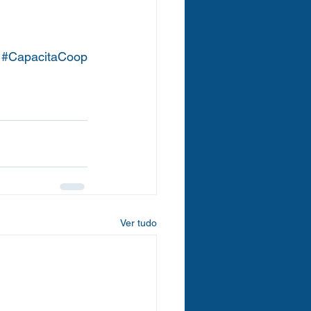
#CapacitaCoop
Ver tudo