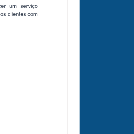
er um serviço 
os clientes com 