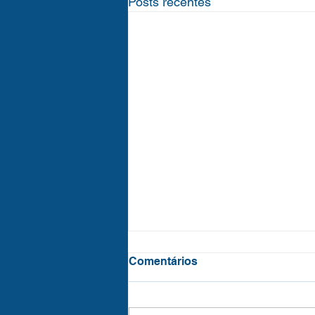
Posts recentes
Comentários