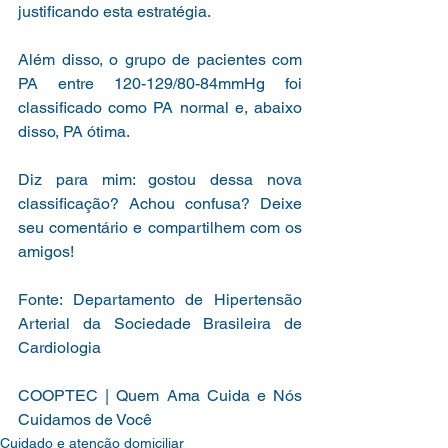
justificando esta estratégia.
Além disso, o grupo de pacientes com 
PA entre 120-129/80-84mmHg foi 
classificado como PA normal e, abaixo 
disso, PA ótima.
Diz para mim: gostou dessa nova 
classificação? Achou confusa? Deixe 
seu comentário e compartilhem com os 
amigos!
Fonte: Departamento de Hipertensão 
Arterial da Sociedade Brasileira de 
Cardiologia
COOPTEC | Quem Ama Cuida e Nós 
Cuidamos de Você
Cuidado e atenção domiciliar