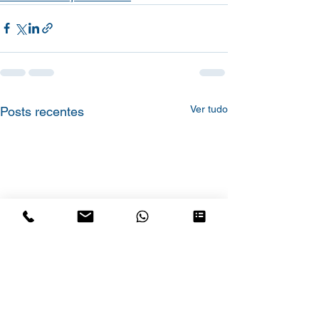
Ver tudo
Posts recentes