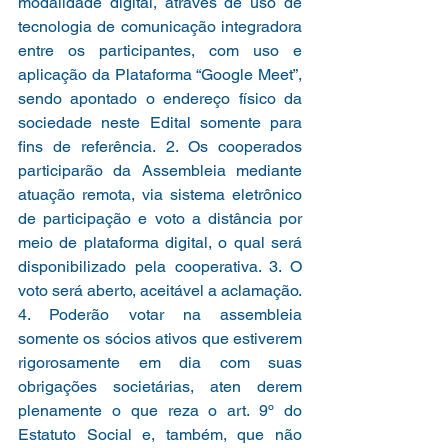
modalidade digital, através de uso de 
tecnologia de comunicação integradora 
entre os participantes, com uso e 
aplicação da Plataforma “Google Meet”, 
sendo apontado o endereço físico da 
sociedade neste Edital somente para 
fins de referência. 2. Os cooperados 
participarão da Assembleia mediante 
atuação remota, via sistema eletrônico 
de participação e voto a distância por 
meio de plataforma digital, o qual será 
disponibilizado pela cooperativa. 3. O 
voto será aberto, aceitável a aclamação. 
4. Poderão votar na assembleia 
somente os sócios ativos que estiverem 
rigorosamente em dia com suas 
obrigações societárias, aten derem 
plenamente o que reza o art. 9º do 
Estatuto Social e, também, que não 