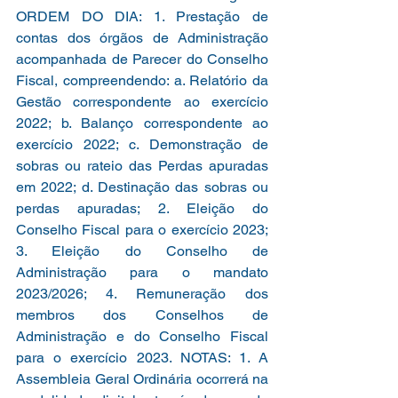
ORDEM DO DIA: 1. Prestação de 
contas dos órgãos de Administração 
acompanhada de Parecer do Conselho 
Fiscal, compreendendo: a. Relatório da 
Gestão correspondente ao exercício 
2022; b. Balanço correspondente ao 
exercício 2022; c. Demonstração de 
sobras ou rateio das Perdas apuradas 
em 2022; d. Destinação das sobras ou 
perdas apuradas; 2. Eleição do 
Conselho Fiscal para o exercício 2023; 
3. Eleição do Conselho de 
Administração para o mandato 
2023/2026; 4. Remuneração dos 
membros dos Conselhos de 
Administração e do Conselho Fiscal 
para o exercício 2023. NOTAS: 1. A 
Assembleia Geral Ordinária ocorrerá na 