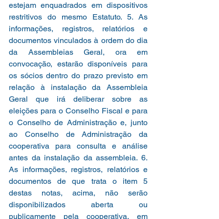
estejam enquadrados em dispositivos 
restritivos do mesmo Estatuto. 5. As 
informações, registros, relatórios e 
documentos vinculados à ordem do dia 
da Assembleias Geral, ora em 
convocação, estarão disponíveis para 
os sócios dentro do prazo previsto em 
relação à instalação da Assembleia 
Geral que irá deliberar sobre as 
eleições para o Conselho Fiscal e para 
o Conselho de Administração e, junto 
ao Conselho de Administração da 
cooperativa para consulta e análise 
antes da instalação da assembleia. 6. 
As informações, registros, relatórios e 
documentos de que trata o item 5 
destas notas, acima, não serão 
disponibilizados aberta ou 
publicamente pela cooperativa, em 