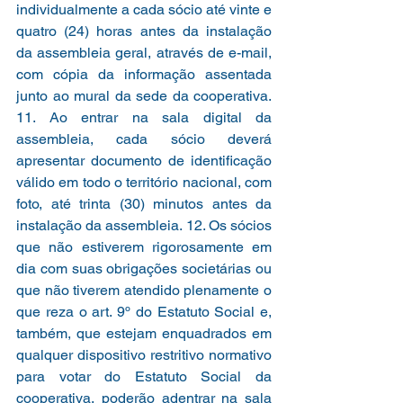
individualmente a cada sócio até vinte e 
quatro (24) horas antes da instalação 
da assembleia geral, através de e-mail, 
com cópia da informação assentada 
junto ao mural da sede da cooperativa. 
11. Ao entrar na sala digital da 
assembleia, cada sócio deverá 
apresentar documento de identificação 
válido em todo o território nacional, com 
foto, até trinta (30) minutos antes da 
instalação da assembleia. 12. Os sócios 
que não estiverem rigorosamente em 
dia com suas obrigações societárias ou 
que não tiverem atendido plenamente o 
que reza o art. 9º do Estatuto Social e, 
também, que estejam enquadrados em 
qualquer dispositivo restritivo normativo 
para votar do Estatuto Social da 
cooperativa, poderão adentrar na sala 