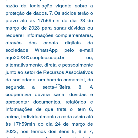
razão da legislação vigente sobre a 
proteção de dados. 7. Os sócios terão o 
prazo até as 17h59min do dia 23 de 
março de 2023 para sanar dúvidas ou 
requerer informações complementares, 
através dos canais digitais da 
sociedade, WhatsApp, pelo e-mail 
ago2023@cooptec.coop.br ou, 
alternativamente, direta e pessoalmente 
junto ao setor de Recursos Associativos 
da sociedade, em horário comercial, de 
segunda a sexta-feira. 8. A 
cooperativa deverá sanar dúvidas e 
apresentar documentos, relatórios e 
informações de que trata o item 6, 
acima, individualmente a cada sócio até 
às 17h59min do dia 24 de março de 
2023, nos termos dos itens 5, 6 e 7, 